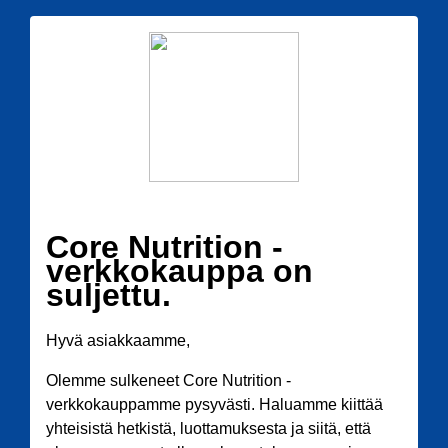
Core Nutrition -
verkkokauppa on
suljettu.
Hyvä asiakkaamme,
Olemme sulkeneet Core Nutrition -
verkkokauppamme pysyvästi. Haluamme kiittää
yhteisistä hetkistä, luottamuksesta ja siitä, että