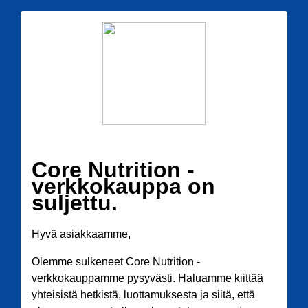
Core Nutrition -
verkkokauppa on
suljettu.
Hyvä asiakkaamme,
Olemme sulkeneet Core Nutrition -
verkkokauppamme pysyvästi. Haluamme kiittää
yhteisistä hetkistä, luottamuksesta ja siitä, että