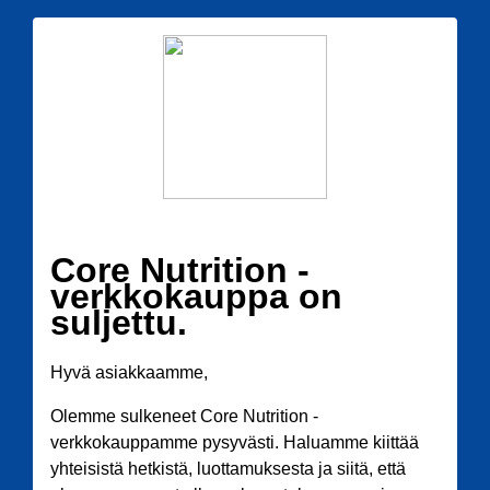
Core Nutrition -
verkkokauppa on
suljettu.
Hyvä asiakkaamme,
Olemme sulkeneet Core Nutrition -
verkkokauppamme pysyvästi. Haluamme kiittää
yhteisistä hetkistä, luottamuksesta ja siitä, että