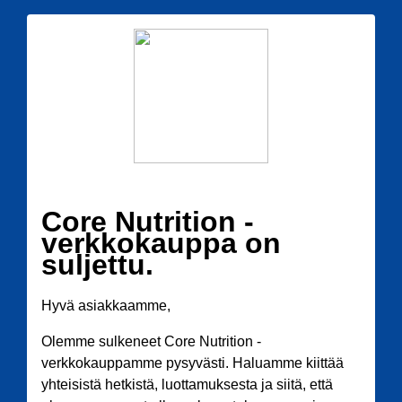
Core Nutrition -
verkkokauppa on
suljettu.
Hyvä asiakkaamme,
Olemme sulkeneet Core Nutrition -
verkkokauppamme pysyvästi. Haluamme kiittää
yhteisistä hetkistä, luottamuksesta ja siitä, että